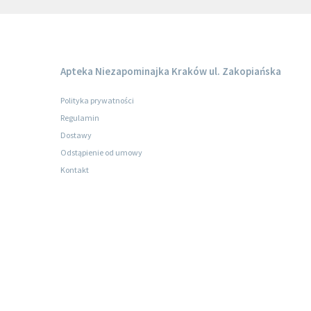
Apteka Niezapominajka Kraków ul. Zakopiańska
Polityka prywatności
Regulamin
Dostawy
Odstąpienie od umowy
Kontakt