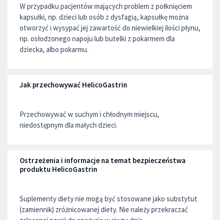
W przypadku pacjentów mających problem z połknięciem
kapsułki, np. dzieci lub osób z dysfagią, kapsułkę można
otworzyć i wysypać jej zawartość do niewielkiej ilości płynu,
np. osłodzonego napoju lub butelki z pokarmem dla
dziecka, albo pokarmu.
Jak przechowywać HelicoGastrin
Przechowywać w suchym i chłodnym miejscu,
niedostępnym dla małych dzieci.
Ostrzeżenia i informacje na temat bezpieczeństwa
produktu HelicoGastrin
Suplementy diety nie mogą być stosowane jako substytut
(zamiennik) zróżnicowanej diety. Nie należy przekraczać