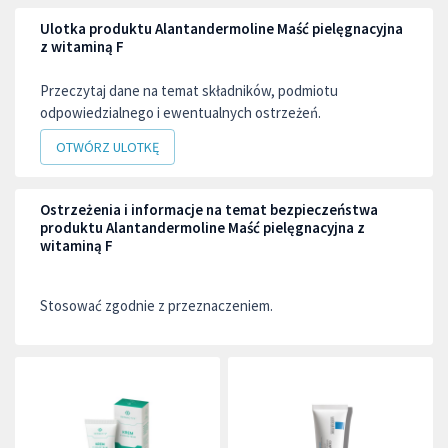
Ulotka produktu Alantandermoline Maść pielęgnacyjna
z witaminą F
Przeczytaj dane na temat składników, podmiotu
odpowiedzialnego i ewentualnych ostrzeżeń.
OTWÓRZ ULOTKĘ
Ostrzeżenia i informacje na temat bezpieczeństwa
produktu Alantandermoline Maść pielęgnacyjna z
witaminą F
Stosować zgodnie z przeznaczeniem.